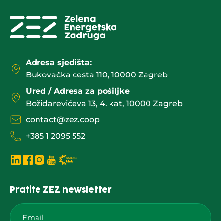
Adresa sjedišta:
Bukovačka cesta 110, 10000 Zagreb
Ured / Adresa za pošiljke
Božidarevićeva 13, 4. kat, 10000 Zagreb
contact@zez.coop
+385 1 2095 552
Pratite ZEZ newsletter
Email