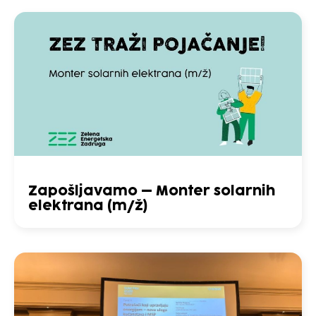
Zapošljavamo – Monter solarnih
elektrana (m/ž)