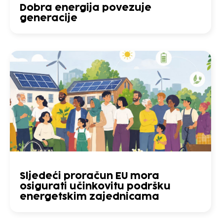
Dobra energija povezuje
generacije
Sljedeći proračun EU mora
osigurati učinkovitu podršku
energetskim zajednicama