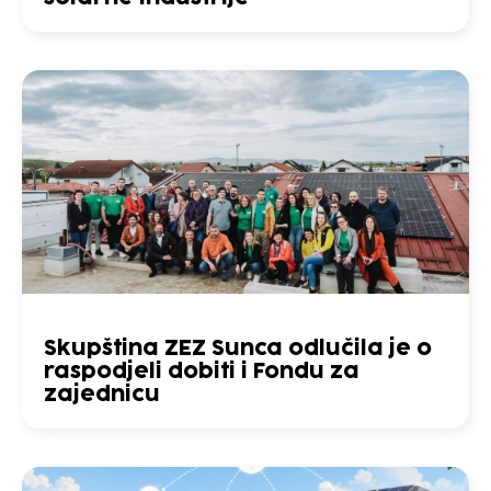
Skupština ZEZ Sunca odlučila je o
raspodjeli dobiti i Fondu za
zajednicu