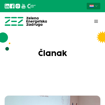
Članak