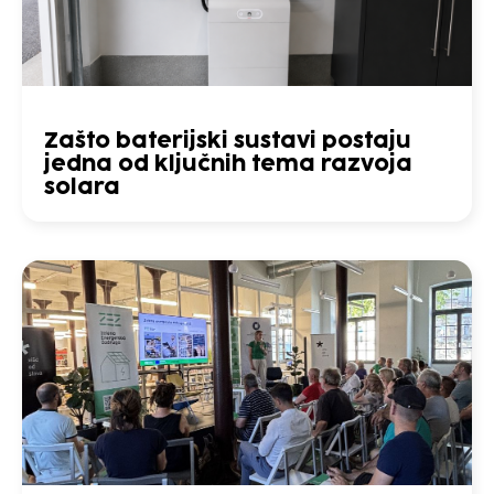
Zašto baterijski sustavi postaju
jedna od ključnih tema razvoja
solara