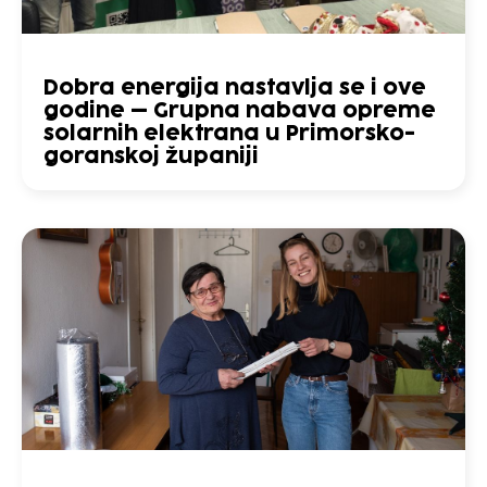
Dobra energija nastavlja se i ove
godine – Grupna nabava opreme
solarnih elektrana u Primorsko-
goranskoj županiji