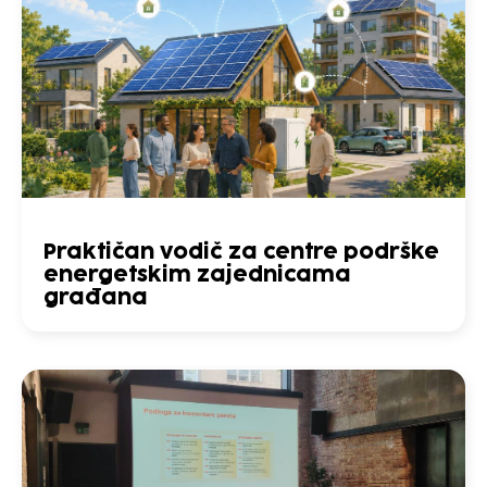
Praktičan vodič za centre podrške
energetskim zajednicama
građana