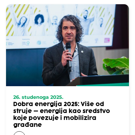
26. studenoga 2025.
Dobra energija 2025: Više od
struje – energija kao sredstvo
koje povezuje i mobilizira
građane