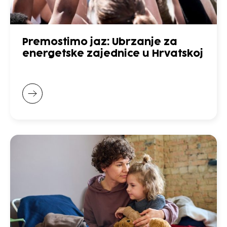
Premostimo jaz: Ubrzanje za
energetske zajednice u Hrvatskoj