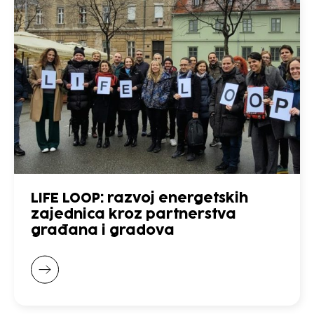
LIFE LOOP: razvoj energetskih
zajednica kroz partnerstva
građana i gradova