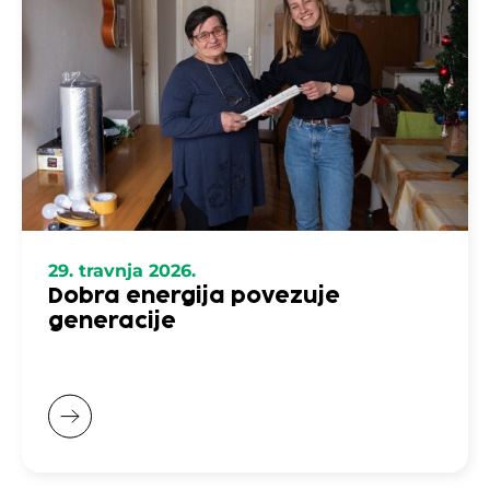
29. travnja 2026.
Dobra energija povezuje
generacije