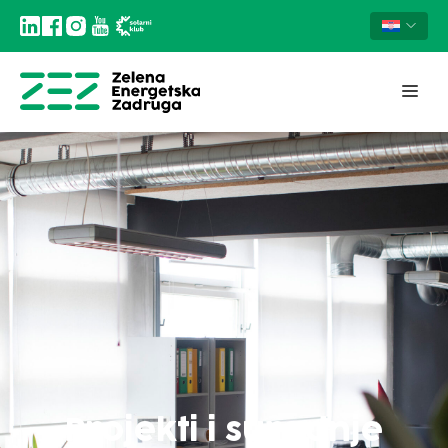
Projekti i suradnje