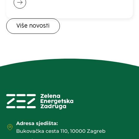
Više novosti
Adresa sjedišta:
Bukovačka cesta 110, 10000 Zagreb