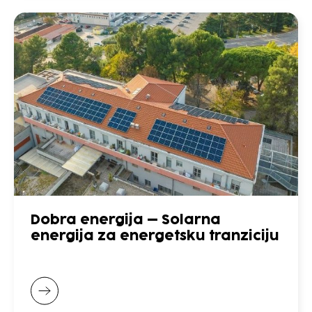
Dobra energija – Solarna
energija za energetsku tranziciju