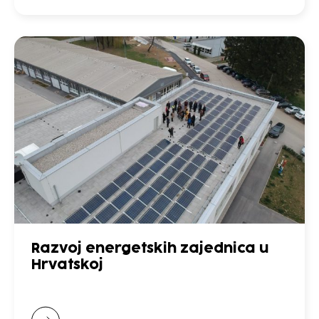
Razvoj energetskih zajednica u
Hrvatskoj