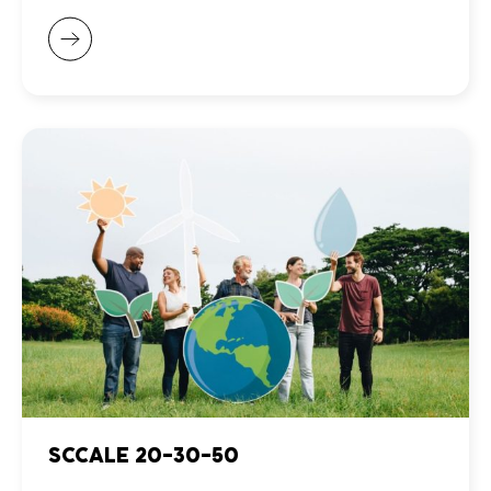
SCCALE 20-30-50