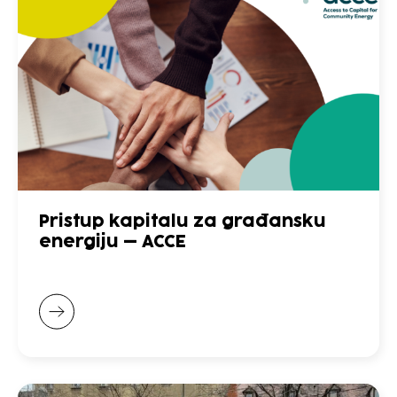
Pristup kapitalu za građansku
energiju – ACCE