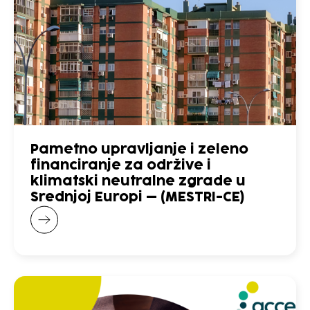
Pametno upravljanje i zeleno
financiranje za održive i
klimatski neutralne zgrade u
Srednjoj Europi – (MESTRI-CE)