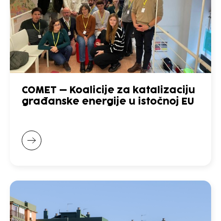
COMET – Koalicije za katalizaciju
građanske energije u istočnoj EU