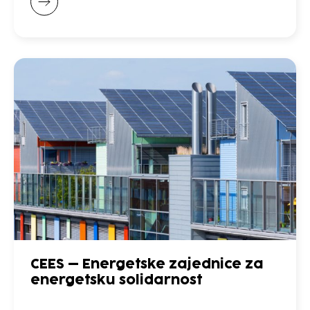
CEES – Energetske zajednice za
energetsku solidarnost