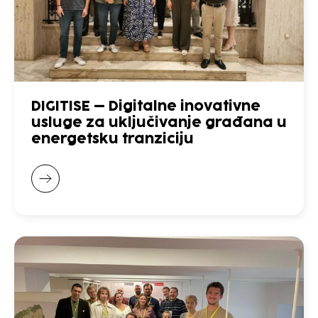
DIGITISE – Digitalne inovativne
usluge za uključivanje građana u
energetsku tranziciju