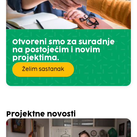
Otvoreni smo za suradnje
na postojećim i novim
projektima.
Želim sastanak
Projektne novosti