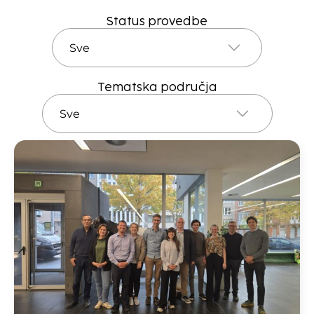
Status provedbe
Tematska područja