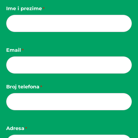
Ime i prezime
*
Email
*
Broj telefona
*
Adresa
*