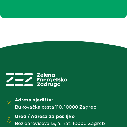
Adresa sjedišta:
Bukovačka cesta 110, 10000 Zagreb
Ured / Adresa za pošiljke
Božidarevićeva 13, 4. kat, 10000 Zagreb