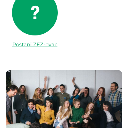
Postani ZEZ-ovac