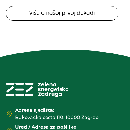
Više o našoj prvoj dekadi
Adresa sjedišta:
Bukovačka cesta 110, 10000 Zagreb
Ured / Adresa za pošiljke