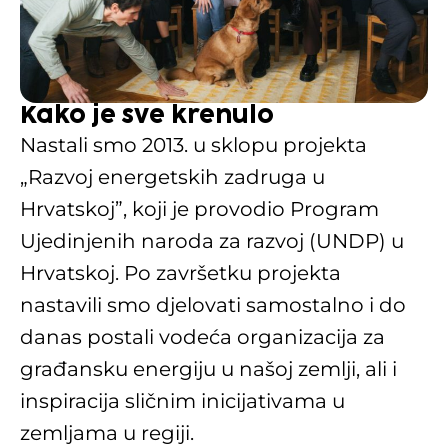
Kako je sve krenulo
Nastali smo 2013. u sklopu projekta
„Razvoj energetskih zadruga u
Hrvatskoj”, koji je provodio Program
Ujedinjenih naroda za razvoj (UNDP) u
Hrvatskoj. Po završetku projekta
nastavili smo djelovati samostalno i do
danas postali vodeća organizacija za
građansku energiju u našoj zemlji, ali i
inspiracija sličnim inicijativama u
zemljama u regiji.