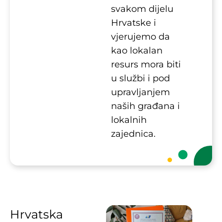
svakom dijelu
Hrvatske i
vjerujemo da
kao lokalan
resurs mora biti
u službi i pod
upravljanjem
naših građana i
lokalnih
zajednica.
Hrvatska