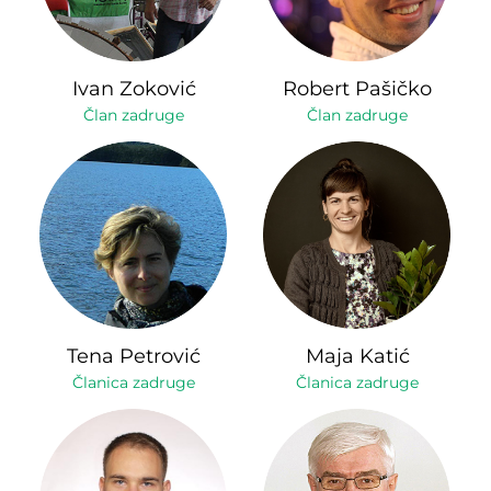
Ivan Zoković
Robert Pašičko
Član zadruge
Član zadruge
Tena Petrović
Maja Katić
Članica zadruge
Članica zadruge