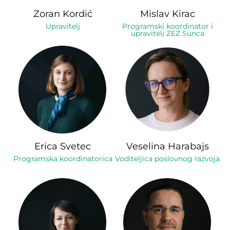
Zoran Kordić
Mislav Kirac
Upravitelj
Programski koordinator i
upravitelj ZEZ Sunca
Erica Svetec
Veselina Harabajs
Programska koordinatorica
Voditeljica poslovnog razvoja