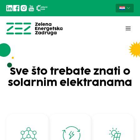
Sve što trebate znati o
solarnim elektranama