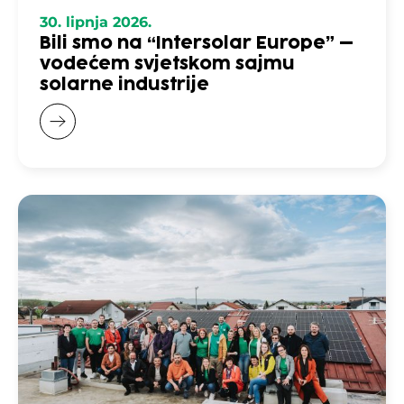
30. lipnja 2026.
Bili smo na “Intersolar Europe” –
vodećem svjetskom sajmu
solarne industrije