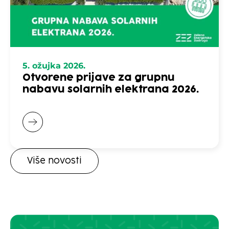
5. ožujka 2026.
Otvorene prijave za grupnu
nabavu solarnih elektrana 2026.
Više novosti