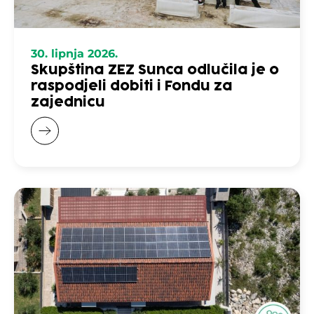
30. lipnja 2026.
Skupština ZEZ Sunca odlučila je o
raspodjeli dobiti i Fondu za
zajednicu