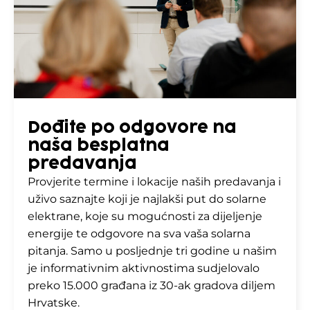
Dođite po odgovore na
naša besplatna
predavanja
Provjerite termine i lokacije naših predavanja i
uživo saznajte koji je najlakši put do solarne
elektrane, koje su mogućnosti za dijeljenje
energije te odgovore na sva vaša solarna
pitanja. Samo u posljednje tri godine u našim
je informativnim aktivnostima sudjelovalo
preko 15.000 građana iz 30-ak gradova diljem
Hrvatske.