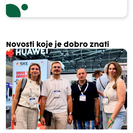
Novosti koje je dobro znati