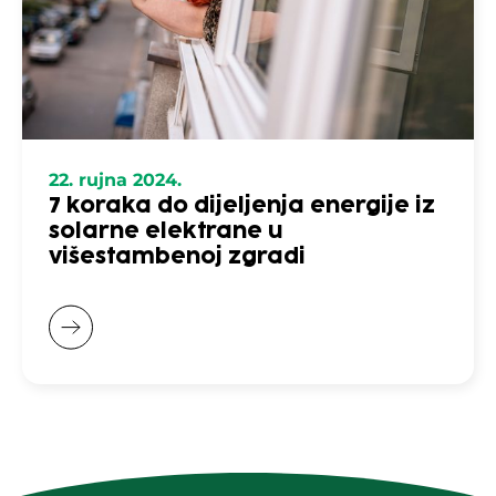
22. rujna 2024.
7 koraka do dijeljenja energije iz
solarne elektrane u
višestambenoj zgradi