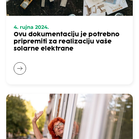
4. rujna 2024.
Ovu dokumentaciju je potrebno
pripremiti za realizaciju vaše
solarne elektrane