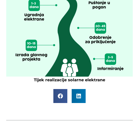
Tijek realizacije solarne elektrane