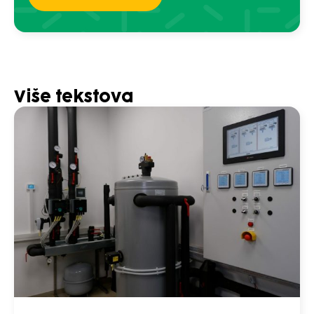
Više tekstova