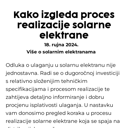
Kako izgleda proces
realizacije solarne
elektrane
18. rujna 2024.
Više o solarnim elektranama
Odluka o ulaganju u solarnu elektranu nije
jednostavna. Radi se o dugoročnoj investiciji
s relativno složenijim tehničkim
specifikacijama i procesom realizacije te
zahtijeva detaljno informiranje i dobru
procjenu isplativosti ulaganja. U nastavku
vam donosimo pregled koraka u procesu
realizacije solarne elektrane koja se spaja na