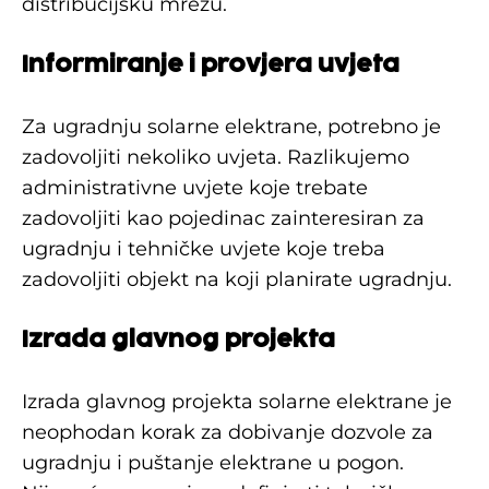
distribucijsku mrežu.
Informiranje i provjera uvjeta
Za ugradnju solarne elektrane, potrebno je
zadovoljiti nekoliko uvjeta. Razlikujemo
administrativne uvjete koje trebate
zadovoljiti kao pojedinac zainteresiran za
ugradnju i tehničke uvjete koje treba
zadovoljiti objekt na koji planirate ugradnju.
Izrada glavnog projekta
Izrada glavnog projekta solarne elektrane je
neophodan korak za dobivanje dozvole za
ugradnju i puštanje elektrane u pogon.