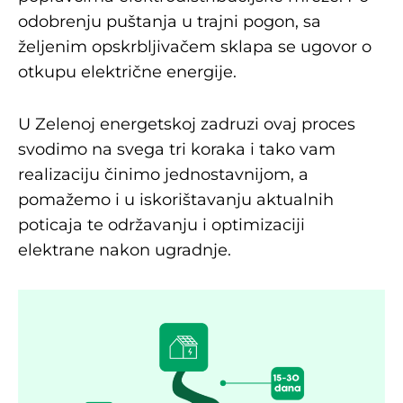
odobrenju puštanja u trajni pogon, sa
željenim opskrbljivačem sklapa se ugovor o
otkupu električne energije.
U Zelenoj energetskoj zadruzi ovaj proces
svodimo na svega tri koraka i tako vam
realizaciju činimo jednostavnijom, a
pomažemo i u iskorištavanju aktualnih
poticaja te održavanju i optimizaciji
elektrane nakon ugradnje.