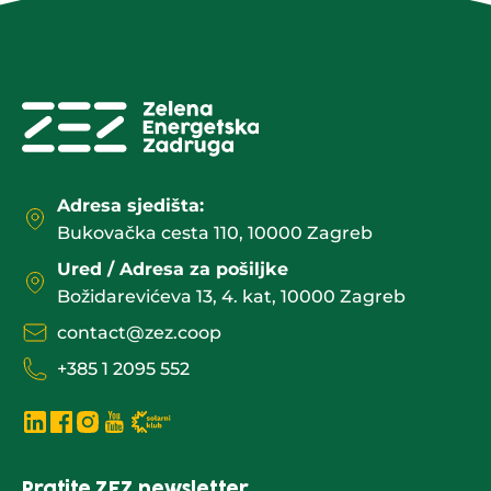
Adresa sjedišta:
Bukovačka cesta 110, 10000 Zagreb
Ured / Adresa za pošiljke
Božidarevićeva 13, 4. kat, 10000 Zagreb
contact@zez.coop
+385 1 2095 552
Pratite ZEZ newsletter