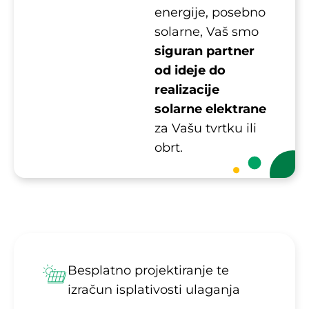
energije, posebno
solarne, Vaš smo
siguran partner
od ideje do
realizacije
solarne elektrane
za Vašu tvrtku ili
obrt.
Besplatno projektiranje te
izračun isplativosti ulaganja