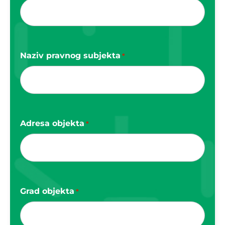
Naziv pravnog subjekta
*
Adresa objekta
*
Grad objekta
*