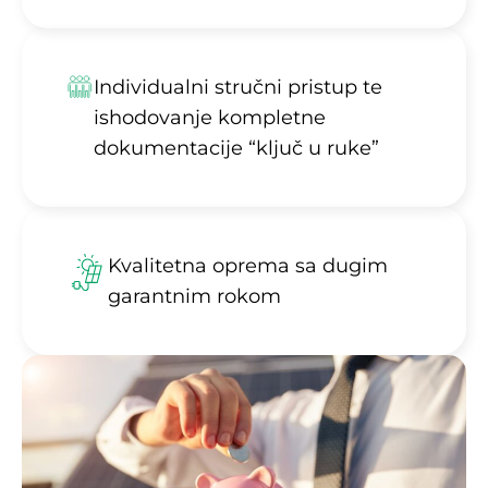
Individualni stručni pristup te
ishodovanje kompletne
dokumentacije “ključ u ruke”
Kvalitetna oprema sa dugim
garantnim rokom