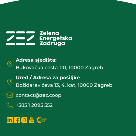
Adresa sjedišta:
Bukovačka cesta 110, 10000 Zagreb
Ured / Adresa za pošiljke
Božidarevićeva 13, 4. kat, 10000 Zagreb
contact@zez.coop
+385 1 2095 552