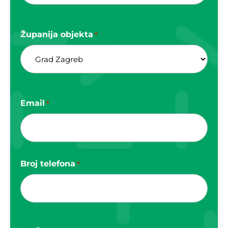
Županija objekta
*
Email
*
Broj telefona
*