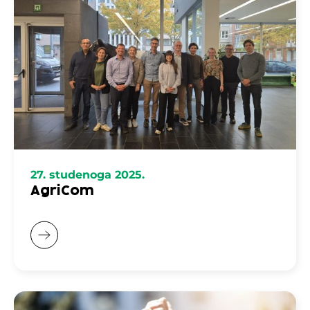
27. studenoga 2025.
AgriCom