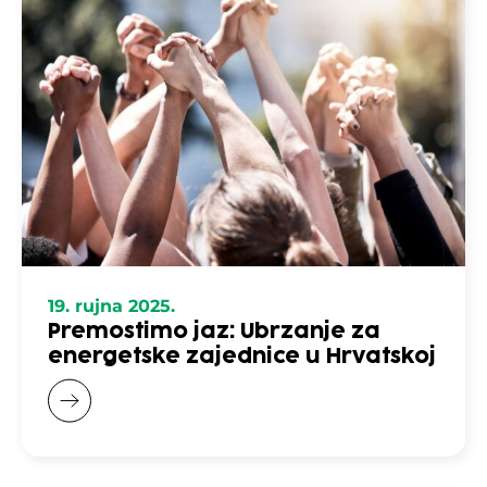
19. rujna 2025.
Premostimo jaz: Ubrzanje za
energetske zajednice u Hrvatskoj