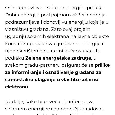
Osim obnovljive – solarne energije, projekt
Dobra energija pod pojmom
dobra
energija
podrazumijeva i obnovljivu energiju koja je u
vlasništvu građana. Zato ovaj projekt
ugradnju solarnih elektrana na javne objekte
koristi i za popularizaciju solarne energije i
njeno korištenje na razini kućanstava. Uz
podršku
Zelene energetske zadruge
, u
svakom gradu-partneru osigurat će se
prilike
za informiranje i osnaživanje građana za
samostalno ulaganje u vlastitu solarnu
elektranu
.
Nadalje, kako bi povećanje interesa za
solarnom energijom na području gradova-