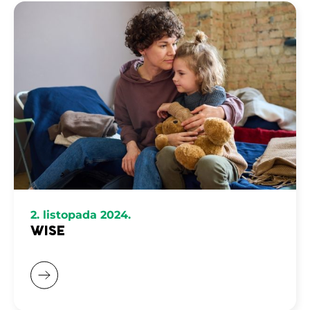
2. listopada 2024.
WISE