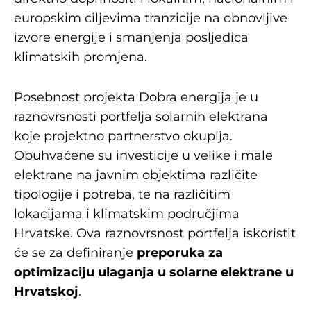
europskim ciljevima tranzicije na obnovljive
izvore energije i smanjenja posljedica
klimatskih promjena.
Posebnost projekta Dobra energija je u
raznovrsnosti portfelja solarnih elektrana
koje projektno partnerstvo okuplja.
Obuhvaćene su investicije u velike i male
elektrane na javnim objektima različite
tipologije i potreba, te na različitim
lokacijama i klimatskim područjima
Hrvatske. Ova raznovrsnost portfelja iskoristit
će se za definiranje
preporuka za
optimizaciju ulaganja u solarne elektrane u
Hrvatskoj
.