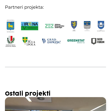
Partneri projekta:
Ostali projekti