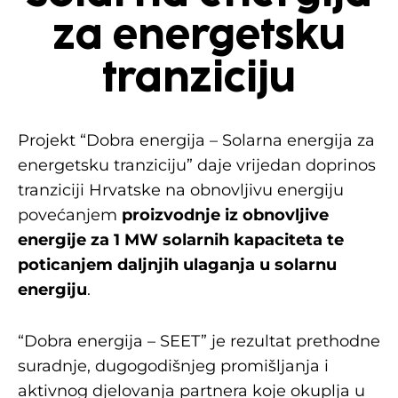
za energetsku
tranziciju
Projekt “Dobra energija – Solarna energija za
energetsku tranziciju” daje vrijedan doprinos
tranziciji Hrvatske na obnovljivu energiju
povećanjem
proizvodnje iz obnovljive
energije za 1 MW solarnih kapaciteta te
poticanjem daljnjih ulaganja u solarnu
energiju
.
“Dobra energija – SEET” je rezultat prethodne
suradnje, dugogodišnjeg promišljanja i
aktivnog djelovanja partnera koje okuplja u