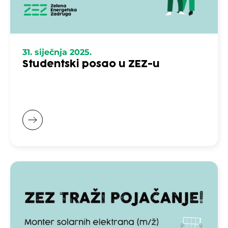
31. siječnja 2025.
Studentski posao u ZEZ-u