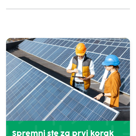
Spremni ste za prvi korak