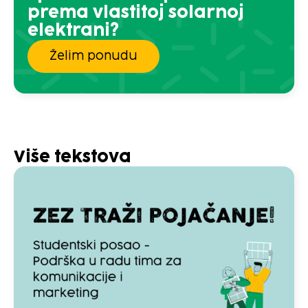
prema vlastitoj solarnoj
elektrani?
Želim ponudu
Više tekstova