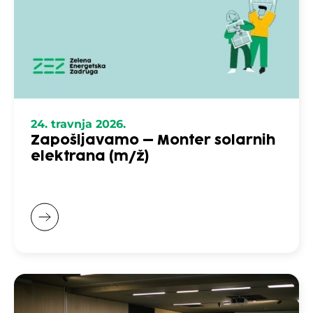
24. travnja 2026.
Zapošljavamo – Monter solarnih
elektrana (m/ž)