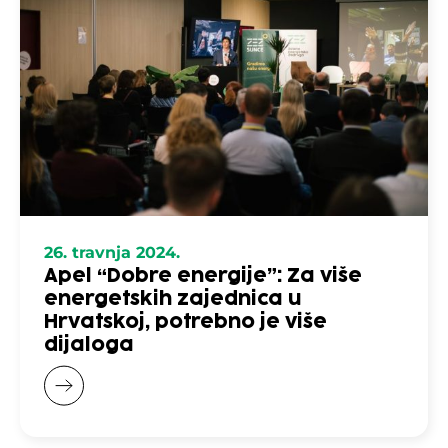
26. travnja 2024.
Apel “Dobre energije”: Za više
energetskih zajednica u
Hrvatskoj, potrebno je više
dijaloga