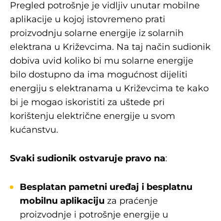
Pregled potrošnje je vidljiv unutar mobilne
aplikacije u kojoj istovremeno prati
proizvodnju solarne energije iz solarnih
elektrana u Križevcima. Na taj način sudionik
dobiva uvid koliko bi mu solarne energije
bilo dostupno da ima mogućnost dijeliti
energiju s elektranama u Križevcima te kako
bi je mogao iskoristiti za uštede pri
korištenju električne energije u svom
kućanstvu.
Svaki sudionik ostvaruje pravo na
:
Besplatan pametni uređaj i besplatnu
mobilnu aplikaciju
za praćenje
proizvodnje i potrošnje energije u