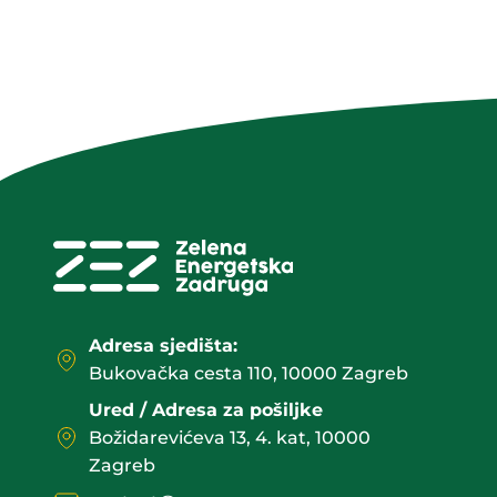
Adresa sjedišta:
Bukovačka cesta 110, 10000 Zagreb
Ured / Adresa za pošiljke
Božidarevićeva 13, 4. kat, 10000
Zagreb