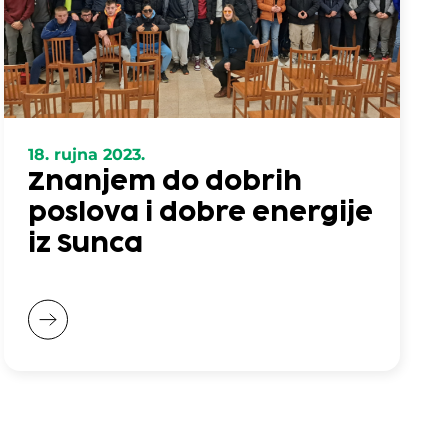
18. rujna 2023.
Znanjem do dobrih
poslova i dobre energije
iz Sunca