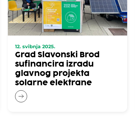
12. svibnja 2025.
Grad Slavonski Brod
sufinancira izradu
glavnog projekta
solarne elektrane