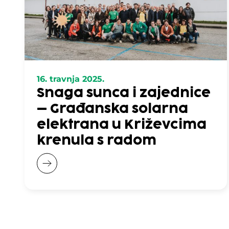
16. travnja 2025.
Snaga sunca i zajednice
– Građanska solarna
elektrana u Križevcima
krenula s radom