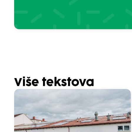
Više tekstova