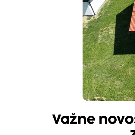
Važne novos