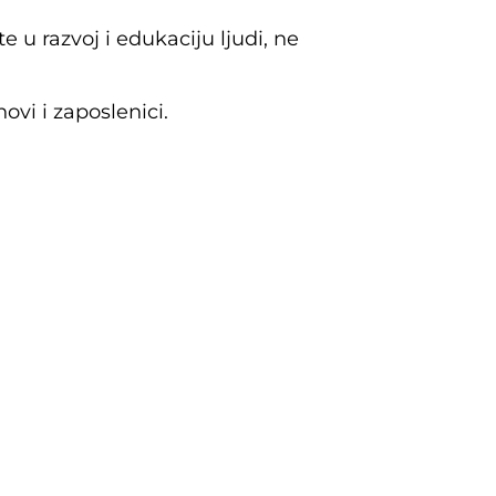
 u razvoj i edukaciju ljudi, ne
vi i zaposlenici.