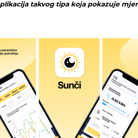
aplikacija takvog tipa koja pokazuje mjer