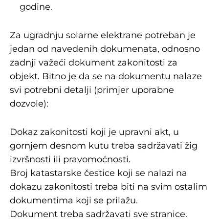
godine.
Za ugradnju solarne elektrane potreban je
jedan od navedenih dokumenata, odnosno
zadnji važeći dokument zakonitosti za
objekt. Bitno je da se na dokumentu nalaze
svi potrebni detalji (primjer uporabne
dozvole):
Dokaz zakonitosti koji je upravni akt, u
gornjem desnom kutu treba sadržavati žig
izvršnosti ili pravomoćnosti.
Broj katastarske čestice koji se nalazi na
dokazu zakonitosti treba biti na svim ostalim
dokumentima koji se prilažu.
Dokument treba sadržavati sve stranice.