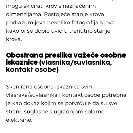
mogu skicirati krov s naznačenim
dimenzijama. Postojeće stanje krova
podrazumijeva nekoliko fotografija krova
kako bi se dobio uvid u trenutno stanje
krova.
Obostrana preslika važeće osobne
iskaznice
(vlasnika/suvlasnika,
kontakt osobe)
Skenirana osobna iskaznica svih
vlasnika/suvlasnika i kontakt osobe potrebna
je kao dokaz kojim se potvrđuje da su sve
strane suglasne s ugradnjom solarne
elektrane.