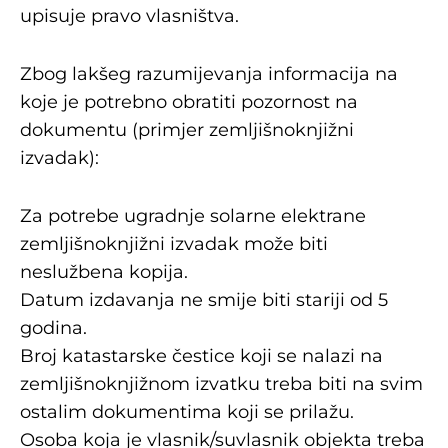
upisuje pravo vlasništva.
Zbog lakšeg razumijevanja informacija na
koje je potrebno obratiti pozornost na
dokumentu (primjer zemljišnoknjižni
izvadak):
Za potrebe ugradnje solarne elektrane
zemljišnoknjižni izvadak može biti
neslužbena kopija.
Datum izdavanja ne smije biti stariji od 5
godina.
Broj katastarske čestice koji se nalazi na
zemljišnoknjižnom izvatku treba biti na svim
ostalim dokumentima koji se prilažu.
Osoba koja je vlasnik/suvlasnik objekta treba