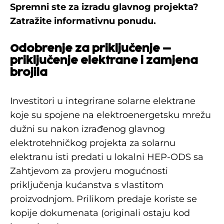
Spremni ste za izradu glavnog projekta?
Zatražite informativnu ponudu
.
Odobrenje za priključenje –
priključenje elektrane i zamjena
brojila
Investitori u integrirane solarne elektrane
koje su spojene na elektroenergetsku mrežu
dužni su nakon izrađenog glavnog
elektrotehničkog projekta za solarnu
elektranu isti predati u lokalni HEP-ODS sa
Zahtjevom za provjeru mogućnosti
priključenja kućanstva s vlastitom
proizvodnjom. Prilikom predaje koriste se
kopije dokumenata (originali ostaju kod