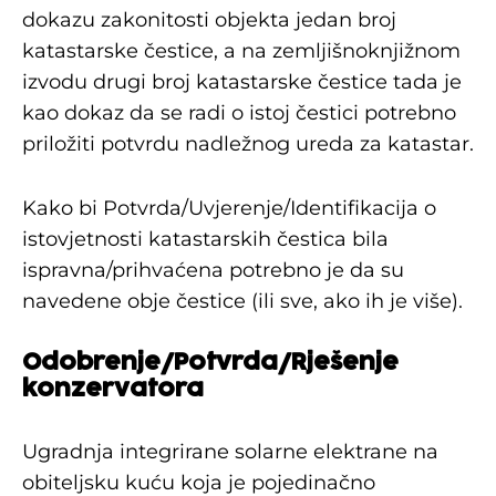
dokazu zakonitosti objekta jedan broj
katastarske čestice, a na zemljišnoknjižnom
izvodu drugi broj katastarske čestice tada je
kao dokaz da se radi o istoj čestici potrebno
priložiti potvrdu nadležnog ureda za katastar.
Kako bi Potvrda/Uvjerenje/Identifikacija o
istovjetnosti katastarskih čestica bila
ispravna/prihvaćena potrebno je da su
navedene obje čestice (ili sve, ako ih je više).
Odobrenje/Potvrda/Rješenje
konzervatora
Ugradnja integrirane solarne elektrane na
obiteljsku kuću koja je pojedinačno