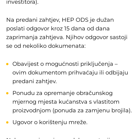
investitora).
Na predani zahtjev, HEP ODS je dužan
poslati odgovor kroz 15 dana od dana
zaprimanja zahtjeva. Njihov odgovor sastoji
se od nekoliko dokumenata:
Obavijest o mogućnosti priključenja –
ovim dokumentom prihvaćaju ili odbijaju
predani zahtjev.
Ponudu za opremanje obračunskog
mjernog mjesta kućanstva s vlastitom
proizvodnjom (ponuda za zamjenu brojila).
Ugovor o korištenju mreže.