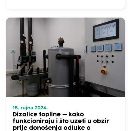
18. rujna 2024.
Dizalice topline – kako
funkcioniraju i što uzeti u obzir
prije donošenja odluke o