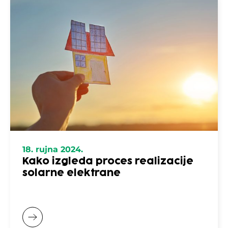
18. rujna 2024.
Kako izgleda proces realizacije
solarne elektrane