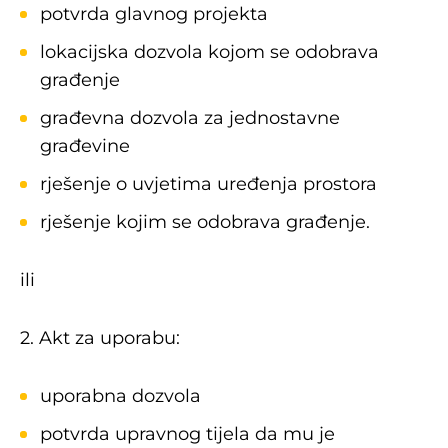
potvrda glavnog projekta
lokacijska dozvola kojom se odobrava
građenje
građevna dozvola za jednostavne
građevine
rješenje o uvjetima uređenja prostora
rješenje kojim se odobrava građenje.
ili
2. Akt za uporabu:
uporabna dozvola
potvrda upravnog tijela da mu je