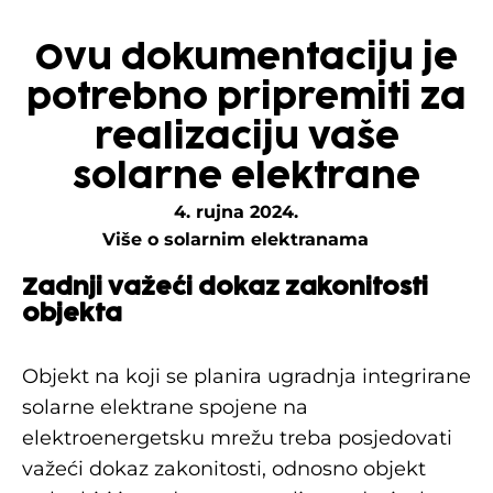
Ovu dokumentaciju je
potrebno pripremiti za
realizaciju vaše
solarne elektrane
4. rujna 2024.
Više o solarnim elektranama
Zadnji važeći dokaz zakonitosti
objekta
Objekt na koji se planira ugradnja integrirane
solarne elektrane spojene na
elektroenergetsku mrežu treba posjedovati
važeći dokaz zakonitosti, odnosno objekt