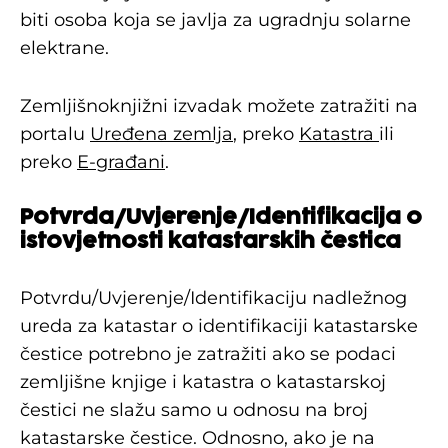
biti osoba koja se javlja za ugradnju solarne
elektrane.
Zemljišnoknjižni izvadak možete zatražiti na
portalu
Uređena zemlja
, preko
Katastra
ili
preko
E-građani
.
Potvrda/Uvjerenje/Identifikacija o
istovjetnosti katastarskih čestica
Potvrdu/Uvjerenje/Identifikaciju nadležnog
ureda za katastar o identifikaciji katastarske
čestice potrebno je zatražiti ako se podaci
zemljišne knjige i katastra o katastarskoj
čestici ne slažu samo u odnosu na broj
katastarske čestice. Odnosno, ako je na