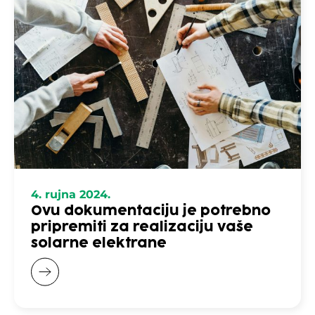
4. rujna 2024.
Ovu dokumentaciju je potrebno
pripremiti za realizaciju vaše
solarne elektrane