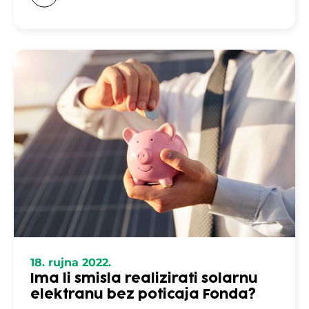
18. rujna 2022.
Ima li smisla realizirati solarnu
elektranu bez poticaja Fonda?