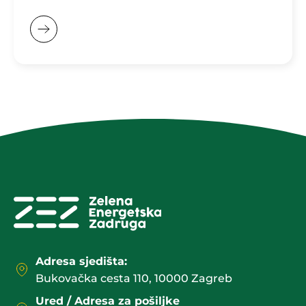
Adresa sjedišta:
Bukovačka cesta 110, 10000 Zagreb
Ured / Adresa za pošiljke