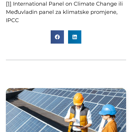
[1]
International Panel on Climate Change ili
Međuvladin panel za klimatske promjene,
IPCC