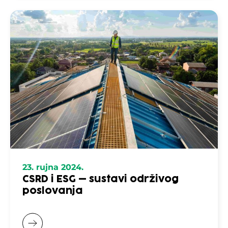
23. rujna 2024.
CSRD i ESG – sustavi održivog
poslovanja