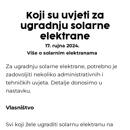
Koji su uvjeti za
ugradnju solarne
elektrane
17. rujna 2024.
Više o solarnim elektranama
Za ugradnju solarne elektrane, potrebno je
zadovoljiti nekoliko administrativnih i
tehničkih uvjeta. Detalje donosimo u
nastavku.
Vlasništvo
Svi koji žele ugraditi solarnu elektranu na