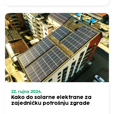
22. rujna 2024.
Kako do solarne elektrane za
zajedničku potrošnju zgrade