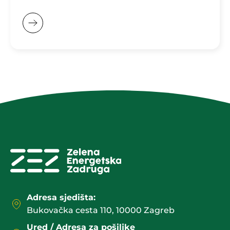
Adresa sjedišta:
Bukovačka cesta 110, 10000 Zagreb
Ured / Adresa za pošiljke