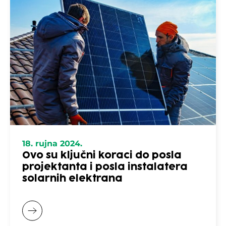
18. rujna 2024.
Ovo su ključni koraci do posla
projektanta i posla instalatera
solarnih elektrana