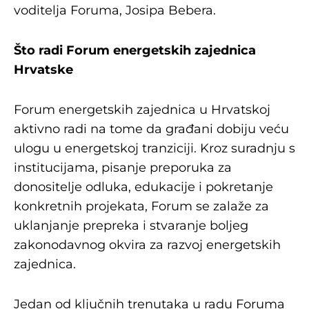
voditelja Foruma, Josipa Bebera.
Što radi Forum energetskih zajednica
Hrvatske
Forum energetskih zajednica u Hrvatskoj
aktivno radi na tome da građani dobiju veću
ulogu u energetskoj tranziciji. Kroz suradnju s
institucijama, pisanje preporuka za
donositelje odluka, edukacije i pokretanje
konkretnih projekata, Forum se zalaže za
uklanjanje prepreka i stvaranje boljeg
zakonodavnog okvira za razvoj energetskih
zajednica.
Jedan od ključnih trenutaka u radu Foruma