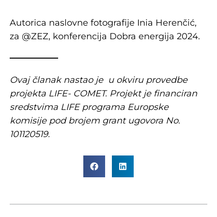
Autorica naslovne fotografije Inia Herenčić,
za @ZEZ, konferencija Dobra energija 2024.
Ovaj članak nastao je u okviru provedbe
projekta LIFE- COMET. Projekt je financiran
sredstvima LIFE programa Europske
komisije pod brojem grant ugovora No.
101120519.