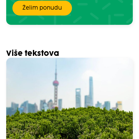
Želim ponudu
Više tekstova