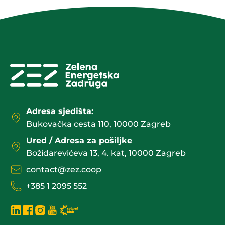
Adresa sjedišta:
Bukovačka cesta 110, 10000 Zagreb
Ured / Adresa za pošiljke
Božidarevićeva 13, 4. kat, 10000 Zagreb
contact@zez.coop
+385 1 2095 552