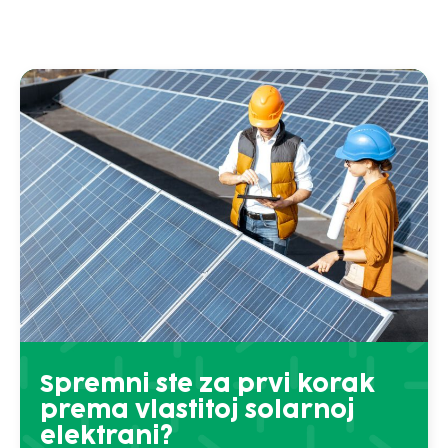
Spremni ste za prvi korak
prema vlastitoj solarnoj
elektrani?