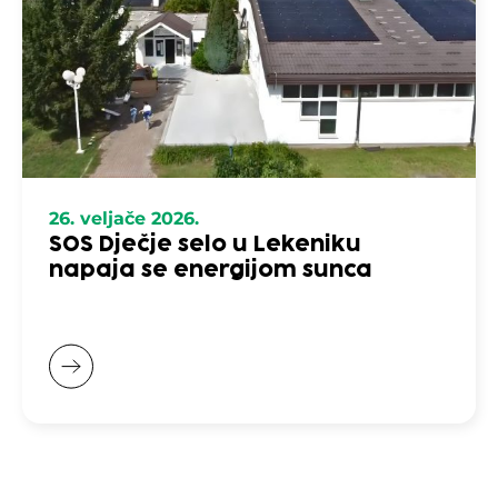
26. veljače 2026.
SOS Dječje selo u Lekeniku
napaja se energijom sunca