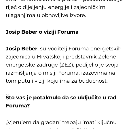
riječ o dijeljenju energije i zajedničkim
ulaganjima u obnovljive izvore.
Josip Beber o viziji Foruma
Josip Beber
, su-voditelj Foruma energetskih
zajednica u Hrvatskoj i predstavnik Zelene
energetske zadruge (ZEZ), podijelio je svoja
razmišljanja o misiji Foruma, izazovima na
tom putu i viziji koju ima za budućnost.
Što vas je potaknulo da se uključite u rad
Foruma?
„Vjerujem da građani trebaju imati ključnu