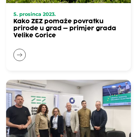
5. prosinca 2023.
Kako ZEZ pomaže povratku
prirode u grad – primjer grada
Velike Gorice