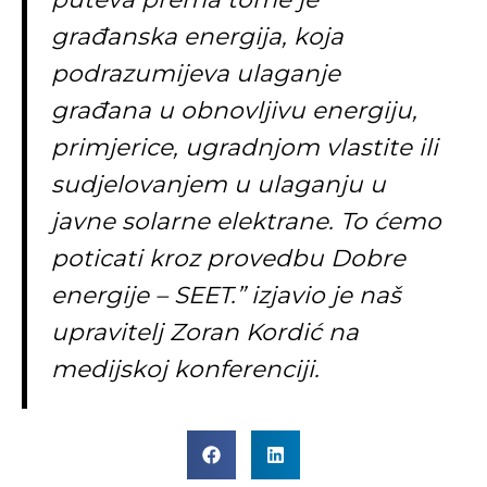
građanska energija, koja
podrazumijeva ulaganje
građana u obnovljivu energiju,
primjerice, ugradnjom vlastite ili
sudjelovanjem u ulaganju u
javne solarne elektrane. To ćemo
poticati kroz provedbu Dobre
energije – SEET.” izjavio je naš
upravitelj Zoran Kordić na
medijskoj konferenciji.