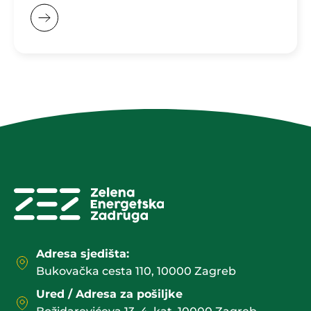
Adresa sjedišta:
Bukovačka cesta 110, 10000 Zagreb
Ured / Adresa za pošiljke