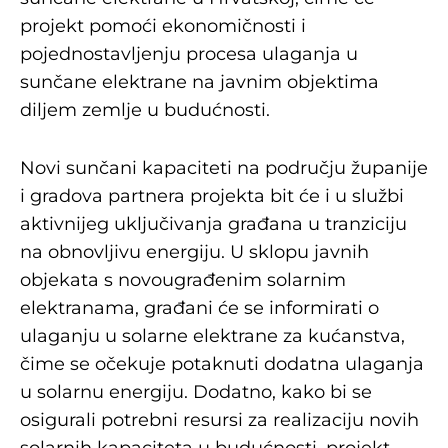
projekt pomoći ekonomičnosti i
pojednostavljenju procesa ulaganja u
sunčane elektrane na javnim objektima
diljem zemlje u budućnosti.
Novi sunčani kapaciteti na području županije
i gradova partnera projekta bit će i u službi
aktivnijeg uključivanja građana u tranziciju
na obnovljivu energiju. U sklopu javnih
objekata s novougrađenim solarnim
elektranama, građani će se informirati o
ulaganju u solarne elektrane za kućanstva,
čime se očekuje potaknuti dodatna ulaganja
u solarnu energiju. Dodatno, kako bi se
osigurali potrebni resursi za realizaciju novih