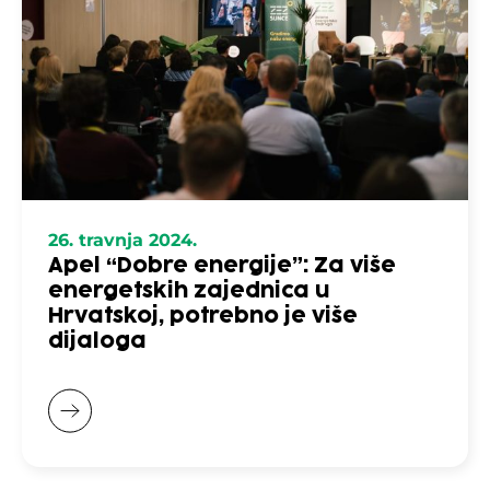
26. travnja 2024.
Apel “Dobre energije”: Za više
energetskih zajednica u
Hrvatskoj, potrebno je više
dijaloga