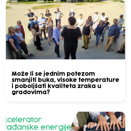
Može li se jednim potezom
smanjiti buka, visoke temperature
i poboljšati kvaliteta zraka u
gradovima?