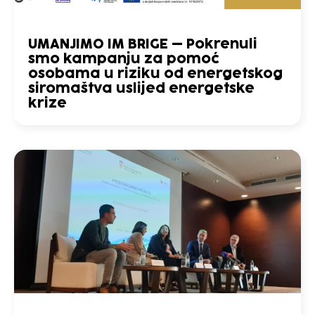
UMANJIMO IM BRIGE – Pokrenuli
smo kampanju za pomoć
osobama u riziku od energetskog
siromaštva uslijed energetske
krize