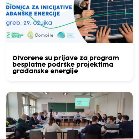
Otvorene su prijave za program
besplatne podrške projektima
građanske energije