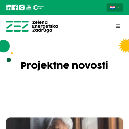
Projektne novosti