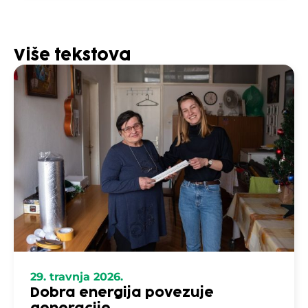
Više tekstova
29. travnja 2026.
Dobra energija povezuje