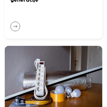
generacije