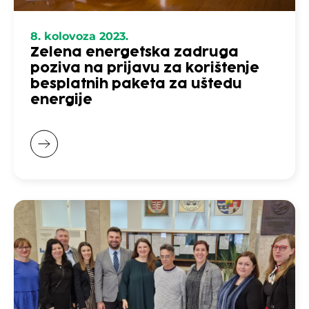
8. kolovoza 2023.
Zelena energetska zadruga
poziva na prijavu za korištenje
besplatnih paketa za uštedu
energije