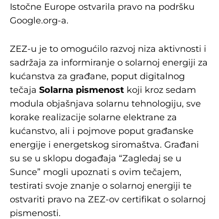
Istočne Europe ostvarila pravo na podršku
Google.org-a.
ZEZ-u je to omogućilo razvoj niza aktivnosti i
sadržaja za informiranje o solarnoj energiji za
kućanstva za građane, poput digitalnog
tečaja
Solarna pismenost
koji kroz sedam
modula objašnjava solarnu tehnologiju, sve
korake realizacije solarne elektrane za
kućanstvo, ali i pojmove poput građanske
energije i energetskog siromaštva. Građani
su se u sklopu događaja “Zagledaj se u
Sunce” mogli upoznati s ovim tečajem,
testirati svoje znanje o solarnoj energiji te
ostvariti pravo na ZEZ-ov certifikat o solarnoj
pismenosti.