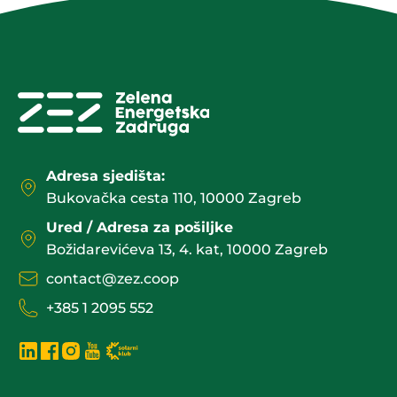
Adresa sjedišta:
Bukovačka cesta 110, 10000 Zagreb
Ured / Adresa za pošiljke
Božidarevićeva 13, 4. kat, 10000 Zagreb
contact@zez.coop
+385 1 2095 552