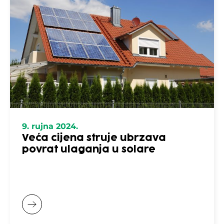
9. rujna 2024.
Veća cijena struje ubrzava
povrat ulaganja u solare