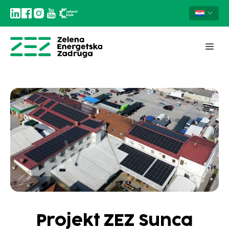
Projekt ZEZ Sunca