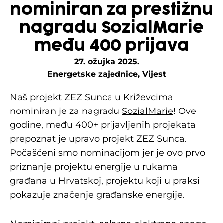
nominiran za prestižnu
nagradu SozialMarie
među 400 prijava
27. ožujka 2025.
Energetske zajednice
,
Vijest
Naš projekt ZEZ Sunca u Križevcima
nominiran je za nagradu
SozialMarie
! Ove
godine, među 400+ prijavljenih projekata
prepoznat je upravo projekt ZEZ Sunca.
Počašćeni smo nominacijom jer je ovo prvo
priznanje projektu energije u rukama
građana u Hrvatskoj, projektu koji u praksi
pokazuje značenje građanske energije.