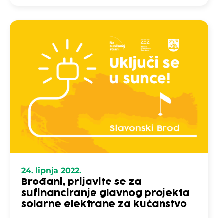
24. lipnja 2022.
Brođani, prijavite se za
sufinanciranje glavnog projekta
solarne elektrane za kućanstvo