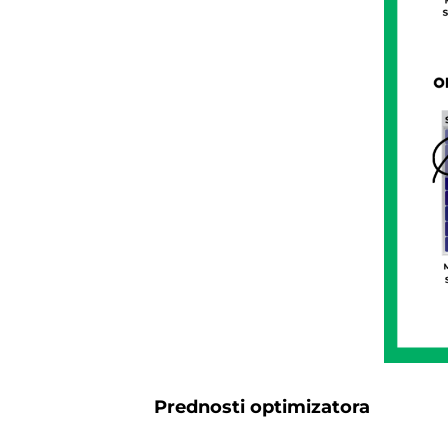
Prednosti optimizatora