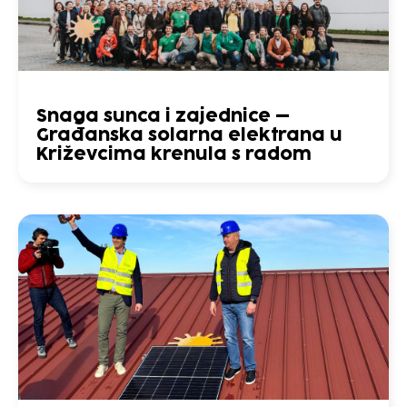
Snaga sunca i zajednice –
Građanska solarna elektrana u
Križevcima krenula s radom