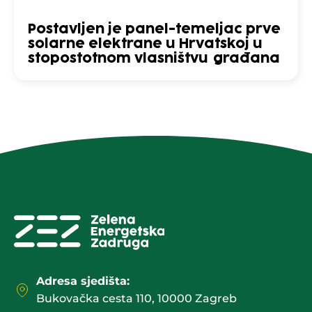
Postavljen je panel-temeljac prve
solarne elektrane u Hrvatskoj u
stopostotnom vlasništvu građana
Adresa sjedišta:
Bukovačka cesta 110, 10000 Zagreb