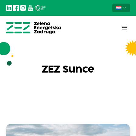
ZEZ Sunce