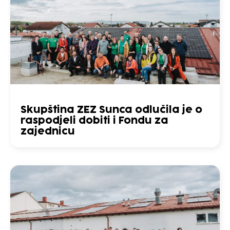
Skupština ZEZ Sunca odlučila je o
raspodjeli dobiti i Fondu za
zajednicu