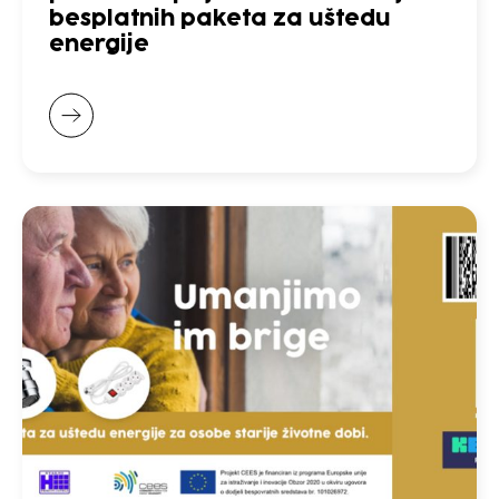
besplatnih paketa za uštedu
energije