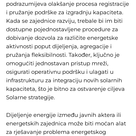
podrazumijeva olakšanje procesa registracije
i pružanje podrške za izgradnju kapaciteta.
Kada se zajednice razviju, trebale bi im biti
dostupne pojednostavljene procedure za
dobivanje dozvola za različite energetske
aktivnosti poput dijeljenja, agregacije i
pružanja fleksibilnosti. Također, ključno je
omogućiti jednostavan pristup mreži,
osigurati operativnu podršku i ulagati u
infrastrukturu za integraciju novih solarnih
kapaciteta, što je bitno za ostvarenje ciljeva
Solarne strategije.
Dijeljenje energije između javnih aktera ili
energetskih zajednica može biti moćan alat
za rješavanje problema energetskog