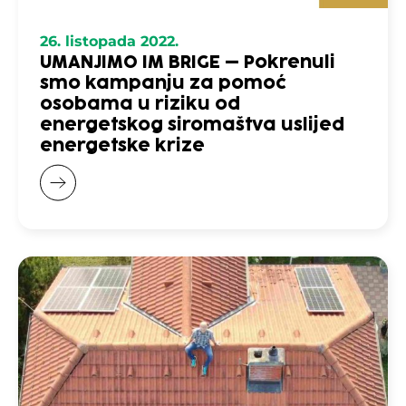
26. listopada 2022.
UMANJIMO IM BRIGE – Pokrenuli
smo kampanju za pomoć
osobama u riziku od
energetskog siromaštva uslijed
energetske krize