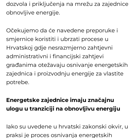
dozvola i priključenja na mrežu za zajednice
obnovljive energije.
Očekujemo da će navedene preporuke i
smjernice koristiti i ubrzati procese u
Hrvatskoj gdje nesrazmjerno zahtjevni
administrativni i financijski zahtjevi
građanima otežavaju osnivanje energetskih
zajednica i proizvodnju energije za vlastite
potrebe.
Energetske zajednice imaju značajnu
ulogu u tranziciji na obnovljivu energiju
Iako su uvedene u hrvatski zakonski okvir, u
praksi je proces osnivanja energetskih