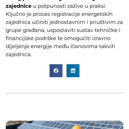
zajednice
u potpunosti zažive u praksi.
Ključno je proces registracije energetskih
zajednica učiniti jednostavnim i priuštivim za
grupe građana, uspostaviti sustav tehničke i
financijske podrške te omogućiti izravno
dijeljenje energije među članovima takvih
zajednica.