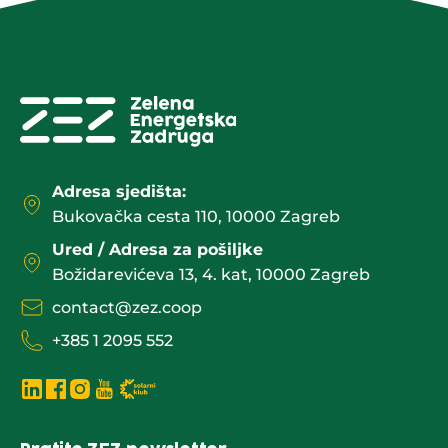
Adresa sjedišta:
Bukovačka cesta 110, 10000 Zagreb
Ured / Adresa za pošiljke
Božidarevićeva 13, 4. kat, 10000 Zagreb
contact@zez.coop
+385 1 2095 552