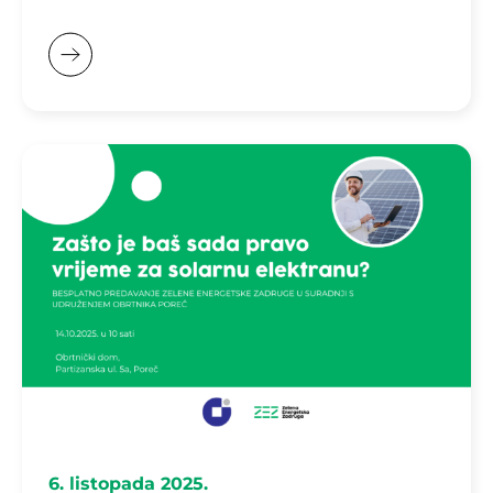
6. listopada 2025.