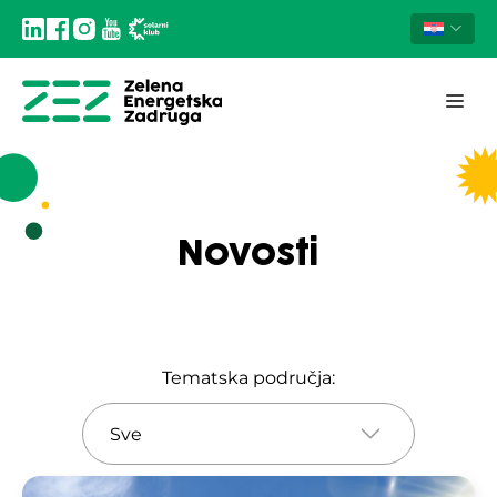
Novosti
Tematska područja: