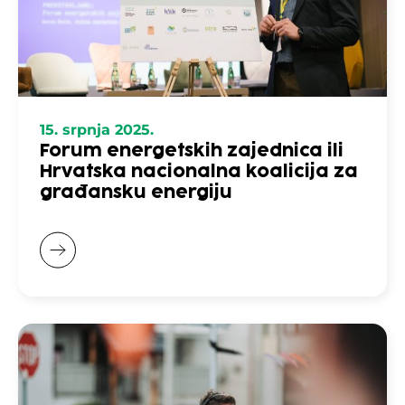
15. srpnja 2025.
Forum energetskih zajednica ili
Hrvatska nacionalna koalicija za
građansku energiju