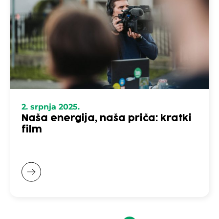
2. srpnja 2025.
Naša energija, naša priča: kratki
film