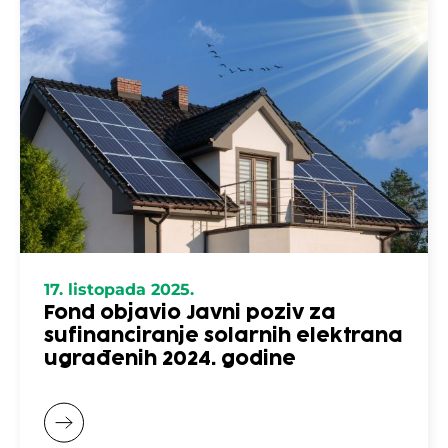
17. listopada 2025.
Fond objavio Javni poziv za
sufinanciranje solarnih elektrana
ugrađenih 2024. godine