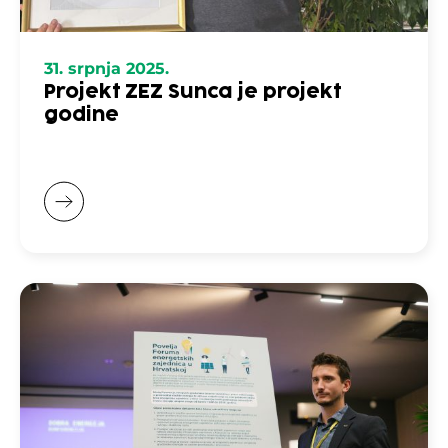
31. srpnja 2025.
Projekt ZEZ Sunca je projekt
godine