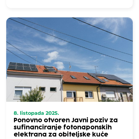
8. listopada 2025.
Ponovno otvoren Javni poziv za
sufinanciranje fotonaponskih
elektrana za obiteljske kuće