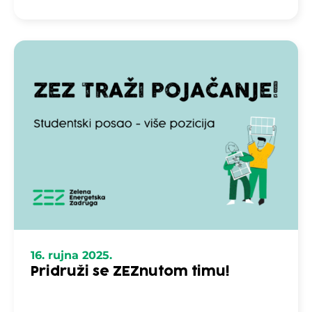
16. rujna 2025.
Pridruži se ZEZnutom timu!