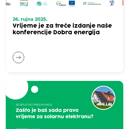
26. rujna 2025.
Vrijeme je za treće izdanje naše
konferencije Dobra energija