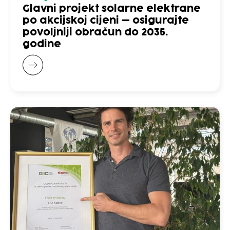
Glavni projekt solarne elektrane
po akcijskoj cijeni – osigurajte
povoljniji obračun do 2035.
godine