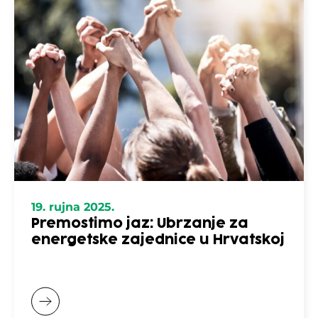
19. rujna 2025.
Premostimo jaz: Ubrzanje za
energetske zajednice u Hrvatskoj