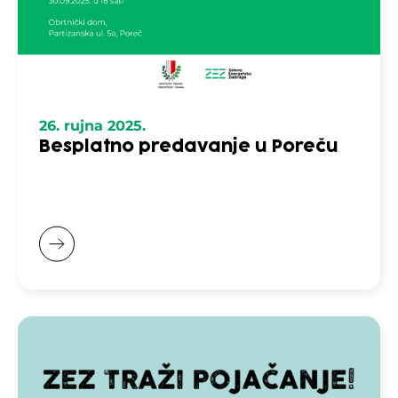
26. rujna 2025.
Besplatno predavanje u Poreču