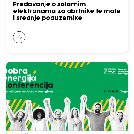
Predavanje o solarnim
elektranama za obrtnike te male
i srednje poduzetnike