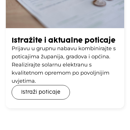
Istražite i aktualne poticaje
Prijavu u grupnu nabavu kombinirajte s
poticajima županija, gradova i općina.
Realizirajte solarnu elektranu s
kvalitetnom opremom po povoljnijim
uvjetima.
Istraži poticaje