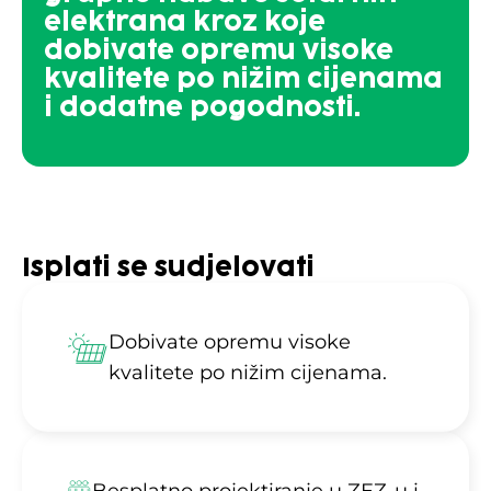
elektrana kroz koje
dobivate opremu visoke
kvalitete po nižim cijenama
i dodatne pogodnosti.
Isplati se sudjelovati
Dobivate opremu visoke
kvalitete po nižim cijenama.