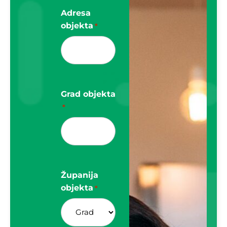
Adresa
objekta
*
Grad objekta
*
Županija
objekta
*