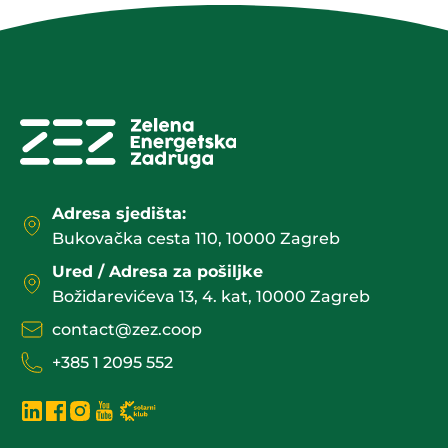
Adresa sjedišta:
Bukovačka cesta 110, 10000 Zagreb
Ured / Adresa za pošiljke
Božidarevićeva 13, 4. kat, 10000 Zagreb
contact@zez.coop
+385 1 2095 552