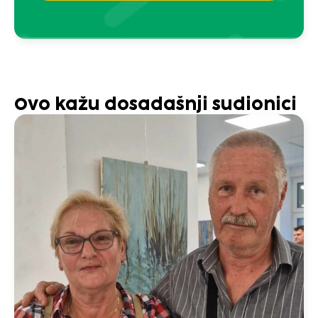
Ovo kažu dosadašnji sudionici