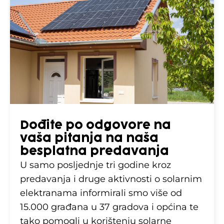
Dođite po odgovore na
vaša pitanja na naša
besplatna predavanja
U samo posljednje tri godine kroz
predavanja i druge aktivnosti o solarnim
elektranama informirali smo više od
15.000 građana u 37 gradova i općina te
tako pomogli u korištenju solarne