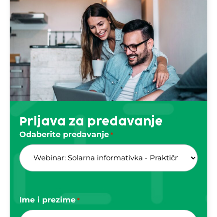
Prijava za predavanje
Odaberite predavanje
*
Ime i prezime
*