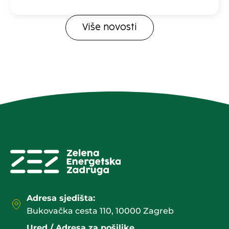
Više novosti
Adresa sjedišta:
Bukovačka cesta 110, 10000 Zagreb
Ured / Adresa za pošiljke