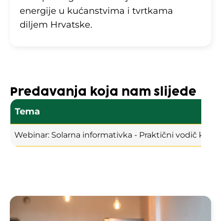
energije u kućanstvima i tvrtkama
diljem Hrvatske.
Predavanja koja nam slijede
Tema
Webinar: Solarna informativka - Praktični vodič kroz