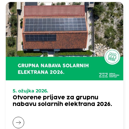
5. ožujka 2026.
Otvorene prijave za grupnu
nabavu solarnih elektrana 2026.