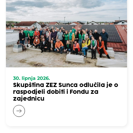
30. lipnja 2026.
Skupština ZEZ Sunca odlučila je o
raspodjeli dobiti i Fondu za
zajednicu