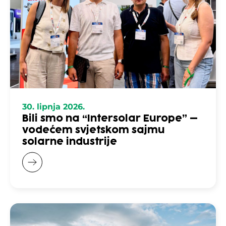
30. lipnja 2026.
Bili smo na “Intersolar Europe” –
vodećem svjetskom sajmu
solarne industrije