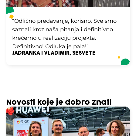
“Odlično predavanje, korisno. Sve smo
saznali kroz naša pitanja i definitivno
krećemo u realizaciju projekta.
Definitivno! Odluka je pala!”
JADRANKA I VLADIMIR, SESVETE
Novosti koje je dobro znati