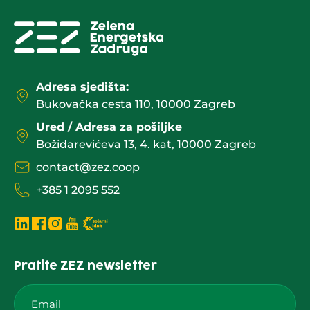
Adresa sjedišta:
Bukovačka cesta 110, 10000 Zagreb
Ured / Adresa za pošiljke
Božidarevićeva 13, 4. kat, 10000 Zagreb
contact@zez.coop
+385 1 2095 552
Pratite ZEZ newsletter
Email