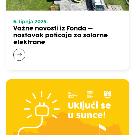
6. lipnja 2025.
Važne novosti iz Fonda –
nastavak poticaja za solarne
elektrane