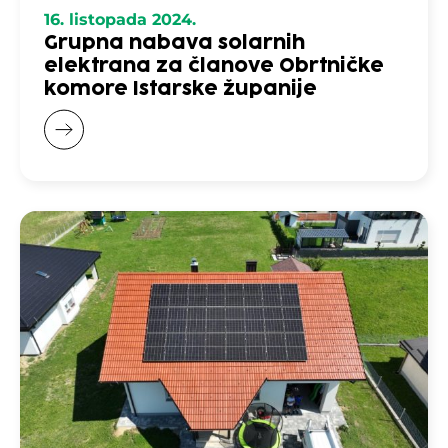
16. listopada 2024.
Grupna nabava solarnih
elektrana za članove Obrtničke
komore Istarske županije