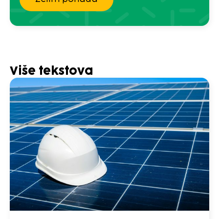
Više tekstova