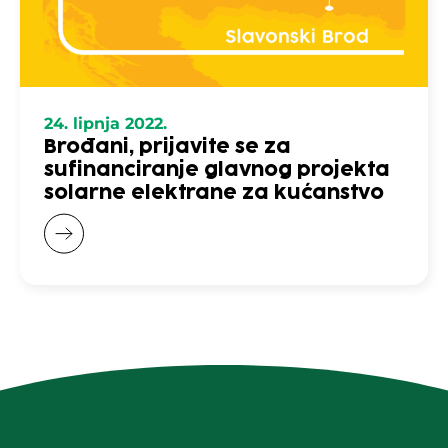
24. lipnja 2022.
Brođani, prijavite se za
sufinanciranje glavnog projekta
solarne elektrane za kućanstvo