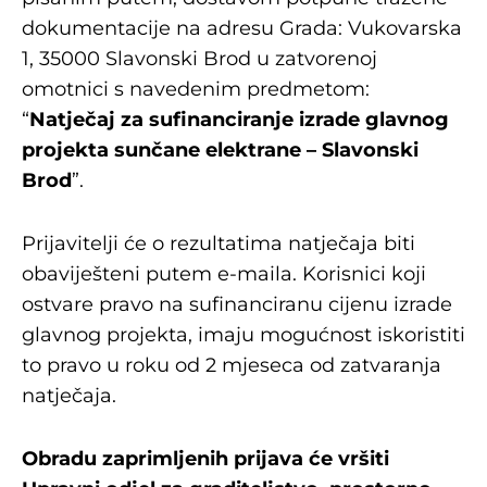
dokumentacije na adresu Grada: Vukovarska
1, 35000 Slavonski Brod u zatvorenoj
omotnici s navedenim predmetom:
“
Natječaj za sufinanciranje izrade glavnog
projekta sunčane elektrane – Slavonski
Brod
”.
Prijavitelji će o rezultatima natječaja biti
obaviješteni putem e-maila. Korisnici koji
ostvare pravo na sufinanciranu cijenu izrade
glavnog projekta, imaju mogućnost iskoristiti
to pravo u roku od 2 mjeseca od zatvaranja
natječaja.
Obradu zaprimljenih prijava će vršiti