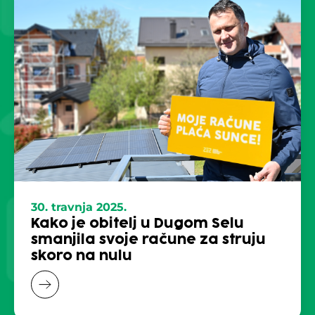
30. travnja 2025.
Kako je obitelj u Dugom Selu
smanjila svoje račune za struju
skoro na nulu