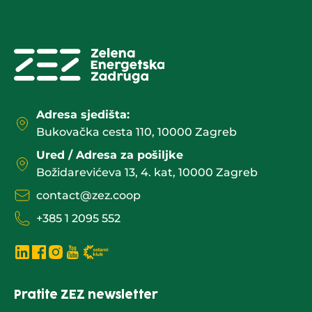
Adresa sjedišta:
Bukovačka cesta 110, 10000 Zagreb
Ured / Adresa za pošiljke
Božidarevićeva 13, 4. kat, 10000 Zagreb
contact@zez.coop
+385 1 2095 552
Pratite ZEZ newsletter