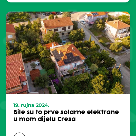
19. rujna 2024.
Bile su to prve solarne elektrane
u mom dijelu Cresa