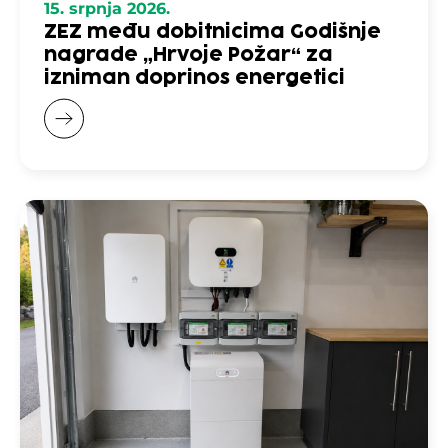
15. srpnja 2026.
ZEZ među dobitnicima Godišnje
nagrade „Hrvoje Požar“ za
izniman doprinos energetici