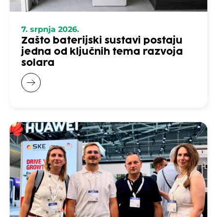
7. srpnja 2026.
Zašto baterijski sustavi postaju
jedna od ključnih tema razvoja
solara