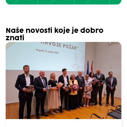
Naše novosti koje je dobro
znati